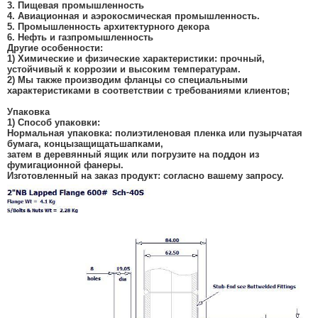
3. Пищевая промышленность
4. Авиационная и аэрокосмическая промышленность.
5. Промышленность архитектурного декора
6. Нефть и газ
промышленность
Другие особенности:
1) Химические и физические характеристики: прочный,
устойчивый к коррозии и высоким температурам.
2) Мы также производим фланцы со специальными
характеристиками в соответствии с требованиями клиентов;
Упаковка
1) Способ упаковки:
Нормальная упаковка: полиэтиленовая пленка или пузырчатая
бумага, концы
защищать
шапками,
затем в деревянный ящик или погрузите на поддон из
фумигационной фанеры.
Изготовленный на заказ продукт: согласно вашему запросу.